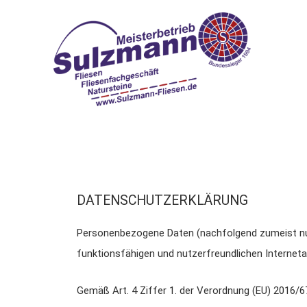
DATENSCHUTZERKLÄRUNG
Personenbezogene Daten (nachfolgend zumeist nur 
funktionsfähigen und nutzerfreundlichen Internetauf
Gemäß Art. 4 Ziffer 1. der Verordnung (EU) 2016/6