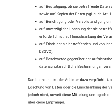
auf Bestätigung, ob sie betreffende Daten v
sowie auf Kopien der Daten (vgl. auch Art. 
auf Berichtigung oder Vervollständigung unri
auf unverzügliche Löschung der sie betreffe
erforderlich ist, auf Einschränkung der Ve
auf Erhalt der sie betreffenden und von ihn
DSGVO);
auf Beschwerde gegenüber der Aufsichtsbehö
datenschutzrechtliche Bestimmungen verarb
Darüber hinaus ist der Anbieter dazu verpflichtet
Löschung von Daten oder die Einschränkung der Vera
jedoch nicht, soweit diese Mitteilung unmöglich 
über diese Empfänger.