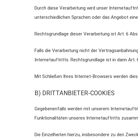
Durch diese Verarbeitung wird unser Internetauftrit
unterschiedlichen Sprachen oder das Angebot eine
Rechtsgrundlage dieser Verarbeitung ist Art. 6 Ab
Falls die Verarbeitung nicht der Vertragsanbahnung
Internetauftritts. Rechtsgrundlage ist in dann Art. 6
Mit Schließen Ihres Internet-Browsers werden die
B) DRITTANBIETER-COOKIES
Gegebenenfalls werden mit unserem Internetauftr
Funktionalitäten unseres Internetauftritts zusam
Die Einzelheiten hierzu, insbesondere zu den Zwe