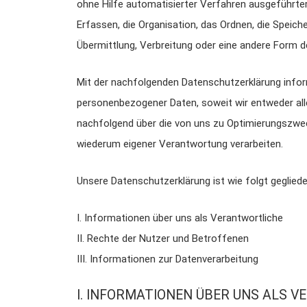
ohne Hilfe automatisierter Verfahren ausgeführt
Erfassen, die Organisation, das Ordnen, die Speic
Übermittlung, Verbreitung oder eine andere Form de
Mit der nachfolgenden Datenschutzerklärung infor
personenbezogener Daten, soweit wir entweder all
nachfolgend über die von uns zu Optimierungszwec
wiederum eigener Verantwortung verarbeiten.
Unsere Datenschutzerklärung ist wie folgt gegliede
I. Informationen über uns als Verantwortliche
II. Rechte der Nutzer und Betroffenen
III. Informationen zur Datenverarbeitung
I. INFORMATIONEN ÜBER UNS ALS 