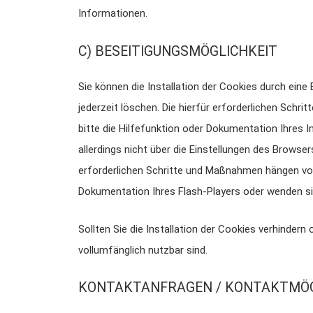
Informationen.
C) BESEITIGUNGSMÖGLICHKEIT
Sie können die Installation der Cookies durch eine
jederzeit löschen. Die hierfür erforderlichen Sch
bitte die Hilfefunktion oder Dokumentation Ihres 
allerdings nicht über die Einstellungen des Browse
erforderlichen Schritte und Maßnahmen hängen von 
Dokumentation Ihres Flash-Players oder wenden si
Sollten Sie die Installation der Cookies verhindern
vollumfänglich nutzbar sind.
KONTAKTANFRAGEN / KONTAKTMÖG