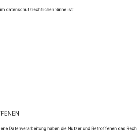
 im datenschutzrechtlichen Sinne ist:
FFENEN
ebene Datenverarbeitung haben die Nutzer und Betroffenen das Rech