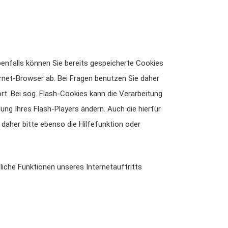
Ebenfalls können Sie bereits gespeicherte Cookies
rnet-Browser ab. Bei Fragen benutzen Sie daher
rt. Bei sog. Flash-Cookies kann die Verarbeitung
ung Ihres Flash-Players ändern. Auch die hierfür
daher bitte ebenso die Hilfefunktion oder
tliche Funktionen unseres Internetauftritts