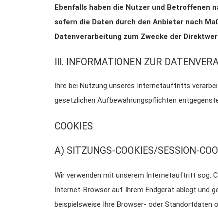
Ebenfalls haben die Nutzer und Betroffenen n
sofern die Daten durch den Anbieter nach Maßg
Datenverarbeitung zum Zwecke der Direktwer
III. INFORMATIONEN ZUR DATENVER
Ihre bei Nutzung unseres Internetauftritts verarb
gesetzlichen Aufbewahrungspflichten entgegenste
COOKIES
A) SITZUNGS-COOKIES/SESSION-COO
Wir verwenden mit unserem Internetauftritt sog. C
Internet-Browser auf Ihrem Endgerät ablegt und g
beispielsweise Ihre Browser- oder Standortdaten od