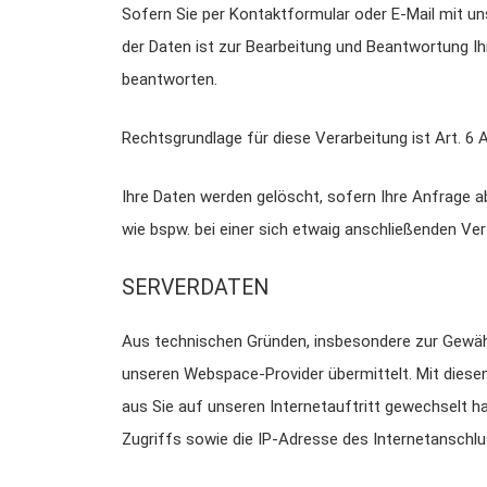
Sofern Sie per Kontaktformular oder E-Mail mit un
der Daten ist zur Bearbeitung und Beantwortung Ihr
beantworten.
Rechtsgrundlage für diese Verarbeitung ist Art. 6 A
Ihre Daten werden gelöscht, sofern Ihre Anfrage 
wie bspw. bei einer sich etwaig anschließenden Ve
SERVERDATEN
Aus technischen Gründen, insbesondere zur Gewährl
unseren Webspace-Provider übermittelt. Mit diesen
aus Sie auf unseren Internetauftritt gewechselt ha
Zugriffs sowie die IP-Adresse des Internetanschlu