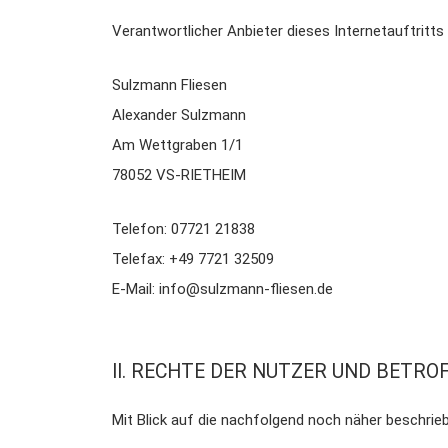
Verantwortlicher Anbieter dieses Internetauftritts
Sulzmann Fliesen
Alexander Sulzmann
Am Wettgraben 1/1
78052 VS-RIETHEIM
Telefon: 07721 21838
Telefax: +49 7721 32509
E-Mail: info@sulzmann-fliesen.de
II. RECHTE DER NUTZER UND BETRO
Mit Blick auf die nachfolgend noch näher beschri