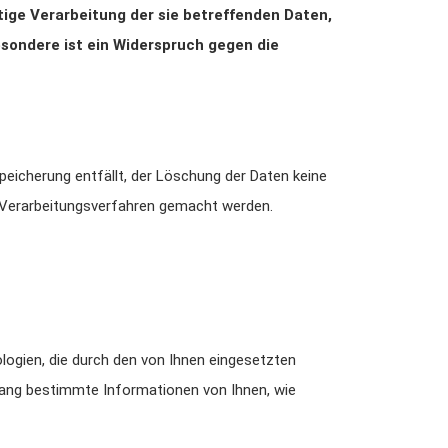
ige Verarbeitung der sie betreffenden Daten,
esondere ist ein Widerspruch gegen die
peicherung entfällt, der Löschung der Daten keine
 Verarbeitungsverfahren gemacht werden.
logien, die durch den von Ihnen eingesetzten
fang bestimmte Informationen von Ihnen, wie